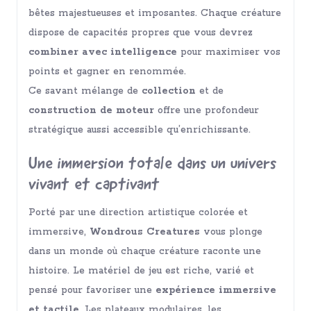
bêtes majestueuses et imposantes. Chaque créature
dispose de capacités propres que vous devrez
combiner avec intelligence
pour maximiser vos
points et gagner en renommée.
Ce savant mélange de
collection
et de
construction de moteur
offre une profondeur
stratégique aussi accessible qu’enrichissante.
Une immersion totale dans un univers
vivant et captivant
Porté par une direction artistique colorée et
immersive,
Wondrous Creatures
vous plonge
dans un monde où chaque créature raconte une
histoire. Le matériel de jeu est riche, varié et
pensé pour favoriser une
expérience immersive
et tactile
. Les plateaux modulaires, les