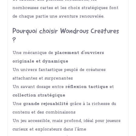
nombreuses cartes et les choix stratégiques font
de chaque partie une aventure renouvelée.
Pourquoi choisir Wondrous Creatures
?
Une mécanique de
placement d’ouvriers
originale et dynamique
Un univers fantastique peuplé de créatures
attachantes et surprenantes
Un savant dosage entre
réflexion tactique
et
collection stratégique
Une
grande rejouabilité
grâce à la richesse du
contenu et des combinaisons
Un jeu accessible, mais profond, idéal pour joueurs
curieux et explorateurs dans l’âme