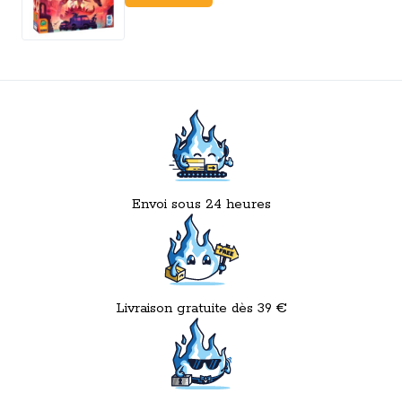
Envoi sous 24 heures
Livraison gratuite dès 39 €