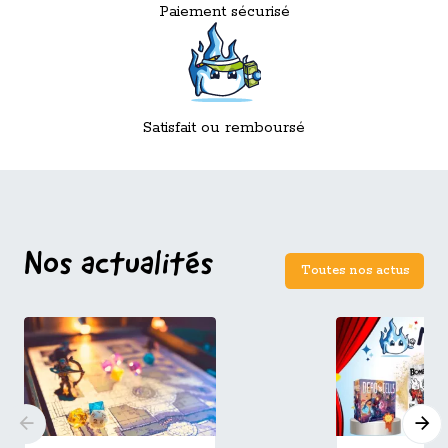
Paiement sécurisé
Satisfait ou remboursé
Nos actualités
Toutes nos actus