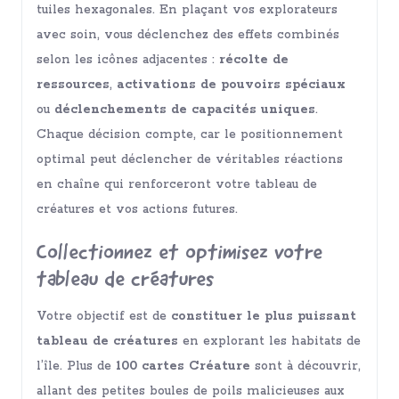
tuiles hexagonales. En plaçant vos explorateurs
avec soin, vous déclenchez des effets combinés
selon les icônes adjacentes :
récolte de
ressources
,
activations de pouvoirs spéciaux
ou
déclenchements de capacités uniques
.
Chaque décision compte, car le positionnement
optimal peut déclencher de véritables réactions
en chaîne qui renforceront votre tableau de
créatures et vos actions futures.
Collectionnez et optimisez votre
tableau de créatures
Votre objectif est de
constituer le plus puissant
tableau de créatures
en explorant les habitats de
l’île. Plus de
100 cartes Créature
sont à découvrir,
allant des petites boules de poils malicieuses aux