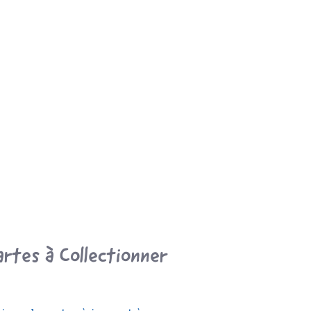
artes à Collectionner