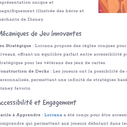
eprésentation unique et
agnifiquement illustrée des héros et
échants de Disney.
Mécaniques de Jeu Innovantes
eu Stratégique
: Lorcana propose des règles conçues pour
iveaux, offrant un équilibre parfait entre accessibilité 
tratégique pour les vétérans des jeux de cartes.
onstruction de Decks
: Les joueurs ont la possibilité de
ersonnalisés, permettant une infinité de stratégies bas
isney favoris.
Accessibilité et Engagement
acile à Apprendre
:
Lorcana
a été conçu pour être access
omprendre qui permettent aux joueurs débutant dans l