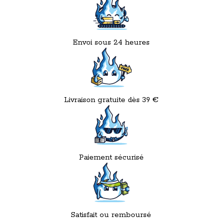
Envoi sous 24 heures
Livraison gratuite dès 39 €
Paiement sécurisé
Satisfait ou remboursé