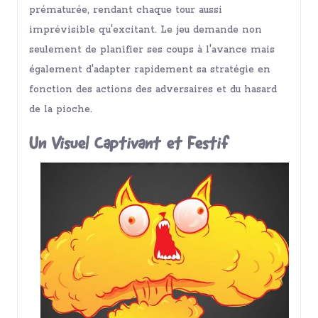
prématurée, rendant chaque tour aussi
imprévisible qu'excitant. Le jeu demande non
seulement de planifier ses coups à l'avance mais
également d'adapter rapidement sa stratégie en
fonction des actions des adversaires et du hasard
de la pioche.
Un Visuel Captivant et Festif