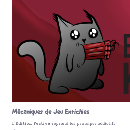
Mécaniques de Jeu Enrichies
L'
Édition Festive
reprend les principes addictifs