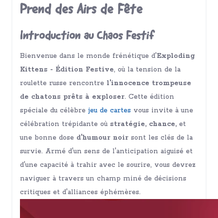
Prend des Airs de Fête
Introduction au Chaos Festif
Bienvenue dans le monde frénétique d'
Exploding
Kittens - Édition Festive
, où la tension de la
roulette russe rencontre
l'innocence trompeuse
de chatons prêts à exploser
. Cette édition
spéciale du célèbre
jeu de cartes
vous invite à une
célébration trépidante où
stratégie, chance,
et
une bonne dose
d'humour noir
sont les clés de la
survie. Armé d'un sens de l'anticipation aiguisé et
d'une capacité à trahir avec le sourire, vous devrez
naviguer à travers un champ miné de décisions
critiques et d'alliances éphémères.