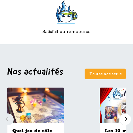
Satisfait ou remboursé
Nos actualités
Toutes nos actus
Quel jeu de rôle
Les 10 mei