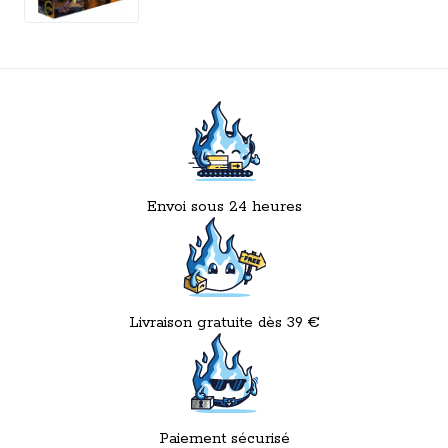
Envoi sous 24 heures
Livraison gratuite dès 39 €
Paiement sécurisé