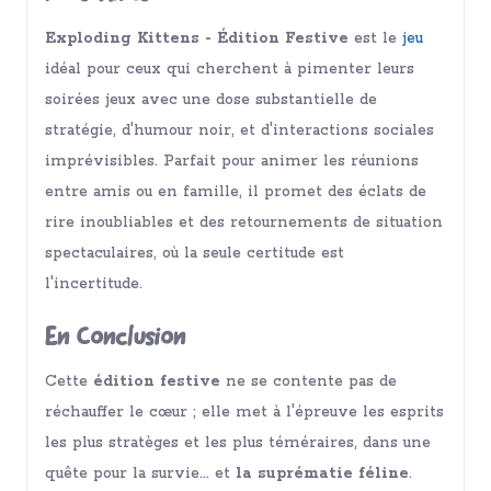
Exploding Kittens - Édition Festive
est le
jeu
idéal pour ceux qui cherchent à pimenter leurs
soirées jeux avec une dose substantielle de
stratégie, d'humour noir, et d'interactions sociales
imprévisibles. Parfait pour animer les réunions
entre amis ou en famille, il promet des éclats de
rire inoubliables et des retournements de situation
spectaculaires, où la seule certitude est
l'incertitude.
En Conclusion
Cette
édition festive
ne se contente pas de
réchauffer le cœur ; elle met à l'épreuve les esprits
les plus stratèges et les plus téméraires, dans une
quête pour la survie... et
la suprématie féline
.