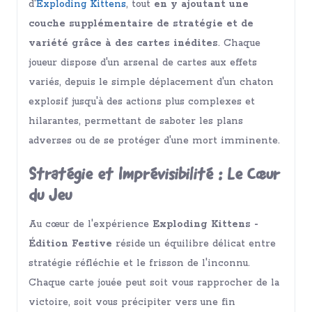
d'
Exploding Kittens
, tout
en y ajoutant une
couche supplémentaire de stratégie et de
variété grâce à des cartes inédites
. Chaque
joueur dispose d'un arsenal de cartes aux effets
variés, depuis le simple déplacement d'un chaton
explosif jusqu'à des actions plus complexes et
hilarantes, permettant de saboter les plans
adverses ou de se protéger d'une mort imminente.
Stratégie et Imprévisibilité : Le Cœur
du Jeu
Au cœur de l'expérience
Exploding Kittens -
Édition Festive
réside un équilibre délicat entre
stratégie réfléchie et le frisson de l'inconnu.
Chaque carte jouée peut soit vous rapprocher de la
victoire, soit vous précipiter vers une fin