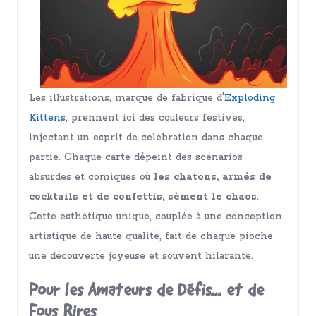
Les illustrations, marque de fabrique d'
Exploding
Kittens
, prennent ici des couleurs festives,
injectant un esprit de célébration dans chaque
partie. Chaque carte dépeint des scénarios
absurdes et comiques où
les chatons, armés de
cocktails et de confettis, sèment le chaos
.
Cette esthétique unique, couplée à une conception
artistique de haute qualité, fait de chaque pioche
une découverte joyeuse et souvent hilarante.
Pour les Amateurs de Défis... et de
Fous Rires