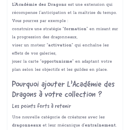
L’Académie des Dragons
est une extension qui
récompense l’anticipation et la maîtrise du tempo.
Vous pourrez par exemple :
construire une stratégie “
formation
” en misant sur
la progression des dragonneaux,
viser un moteur “
activation
” qui enchaîne les
effets de vos galeries,
jouer la carte “
opportunisme
” en adaptant votre
plan selon les objectifs et les guildes en place.
Pourquoi ajouter L’Académie des
Dragons à votre collection ?
Les points forts à retenir
Une nouvelle catégorie de créatures avec les
dragonneaux
et leur mécanique d’
entraînement
.