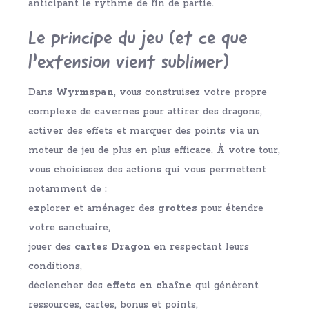
anticipant le rythme de fin de partie.
Le principe du jeu (et ce que
l’extension vient sublimer)
Dans
Wyrmspan
, vous construisez votre propre
complexe de cavernes pour attirer des dragons,
activer des effets et marquer des points via un
moteur de jeu de plus en plus efficace. À votre tour,
vous choisissez des actions qui vous permettent
notamment de :
explorer et aménager des
grottes
pour étendre
votre sanctuaire,
jouer des
cartes Dragon
en respectant leurs
conditions,
déclencher des
effets en chaîne
qui génèrent
ressources, cartes, bonus et points,