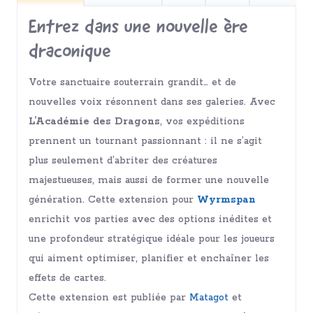
Entrez dans une nouvelle ère
draconique
Votre sanctuaire souterrain grandit… et de
nouvelles voix résonnent dans ses galeries. Avec
L’Académie des Dragons
, vos expéditions
prennent un tournant passionnant : il ne s’agit
plus seulement d’abriter des créatures
majestueuses, mais aussi de former une nouvelle
génération. Cette extension pour
Wyrmspan
enrichit vos parties avec des options inédites et
une profondeur stratégique idéale pour les joueurs
qui aiment optimiser, planifier et enchaîner les
effets de cartes.
Cette extension est publiée par
Matagot
et