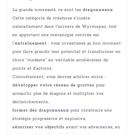
La grande nouveauté, ce sont les
dragonneaux
.
Cette catégorie de créatures s’insère
naturellement dans l’univers de Wyrmspan, tout
en apportant une mécanique centrée sur
l’
entraînement
: vous investissez au bon moment
pour faire grandir leur potentiel et transformer un
choix “modeste” en véritable accélérateur de
points et d’actions.
Concrètement, vous devrez arbitrer entre :
développer votre réseau de grottes
pour
accueillir plus de dragons et multiplier vos
déclenchements,
former des dragonneaux
pour construire une
stratégie progressive et explosive,
sécuriser vos objectifs
avant vos adversaires, en