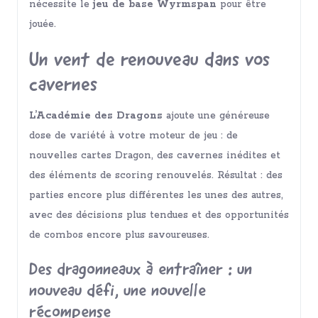
nécessite le
jeu de base Wyrmspan
pour être
jouée.
Un vent de renouveau dans vos
cavernes
L’Académie des Dragons
ajoute une généreuse
dose de variété à votre moteur de jeu : de
nouvelles cartes Dragon, des cavernes inédites et
des éléments de scoring renouvelés. Résultat : des
parties encore plus différentes les unes des autres,
avec des décisions plus tendues et des opportunités
de combos encore plus savoureuses.
Des dragonneaux à entraîner : un
nouveau défi, une nouvelle
récompense