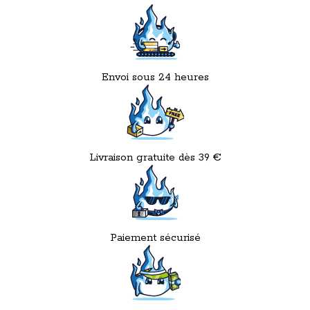
Envoi sous 24 heures
Livraison gratuite dès 39 €
Paiement sécurisé