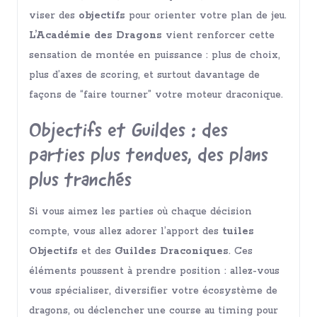
viser des
objectifs
pour orienter votre plan de jeu.
L’Académie des Dragons
vient renforcer cette
sensation de montée en puissance : plus de choix,
plus d’axes de scoring, et surtout davantage de
façons de “faire tourner” votre moteur draconique.
Objectifs et Guildes : des
parties plus tendues, des plans
plus tranchés
Si vous aimez les parties où chaque décision
compte, vous allez adorer l’apport des
tuiles
Objectifs
et des
Guildes Draconiques
. Ces
éléments poussent à prendre position : allez-vous
vous spécialiser, diversifier votre écosystème de
dragons, ou déclencher une course au timing pour