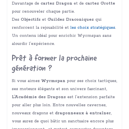
Davantage de
cartes Dragon
et de
cartes Grotte
pour renouveler chaque partie.
Des
Objectifs
et
Guildes Draconiques
qui
renforcent la rejouabilité et
les choix stratégiques
.
Un contenu idéal pour enrichir Wyrmspan sans
alourdir l’expérience.
Prêt à former la prochaine
génération ?
Si vous aimez
Wyrmspan
pour ses choix tactiques,
ses moteurs élégants et son univers fascinant,
L’Académie des Dragons
est l’extension parfaite
pour aller plus loin. Entre nouvelles cavernes,
nouveaux dragons et
dragonneaux à entraîner
,
vous aurez de quoi bâtir un sanctuaire encore plus