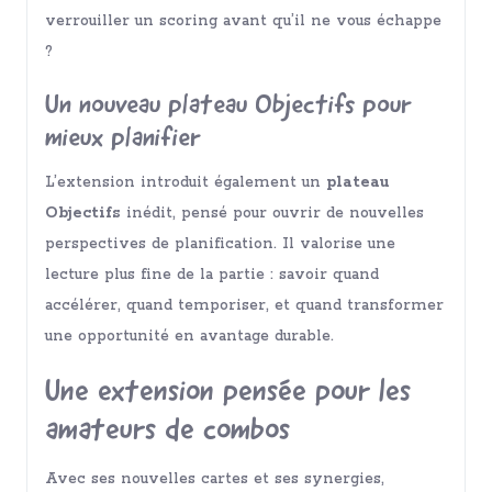
verrouiller un scoring avant qu’il ne vous échappe
?
Un nouveau plateau Objectifs pour
mieux planifier
L’extension introduit également un
plateau
Objectifs
inédit, pensé pour ouvrir de nouvelles
perspectives de planification. Il valorise une
lecture plus fine de la partie : savoir quand
accélérer, quand temporiser, et quand transformer
une opportunité en avantage durable.
Une extension pensée pour les
amateurs de combos
Avec ses nouvelles cartes et ses synergies,