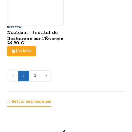
INTRAFIN
Nucleum - Institut de
Recherche sur l'Énergie
29,90 €
J'achète
1
2
Retour aux marques