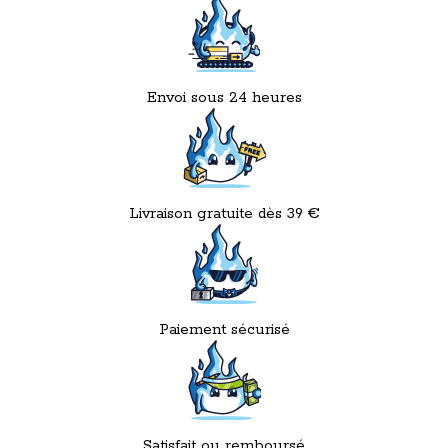
Envoi sous 24 heures
Livraison gratuite dès 39 €
Paiement sécurisé
Satisfait ou remboursé